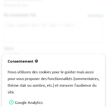
Propulsé par
Isso
.
No Comments Yet
Atom feed
Name
Consentement 🍪
E-mail
Nous utilisons des cookies pour le goûter mais aussi
Website (optional)
pour vous proposer des fonctionnalités (commentaires,
thème clair ou sombre, etc.) et mesurer l'audience du
site.
Ce contenu est sous licence Creative Commons
BY-NC-SA 4.0
Google Analytics
International