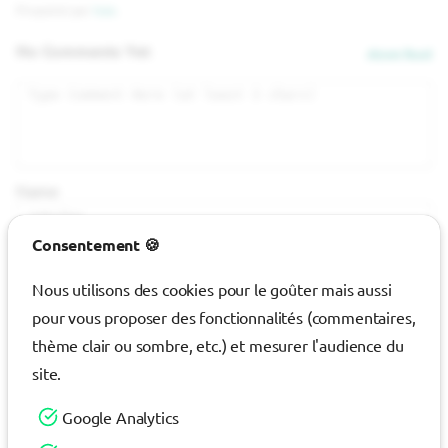
Propulsé par
Isso
.
No Comments Yet
Atom feed
Name
Consentement 🍪
E-mail
Nous utilisons des cookies pour le goûter mais aussi
Website (optional)
pour vous proposer des fonctionnalités (commentaires,
thème clair ou sombre, etc.) et mesurer l'audience du
site.
Ce contenu est sous licence Creative Commons
BY-NC-SA 4.0
Google Analytics
International