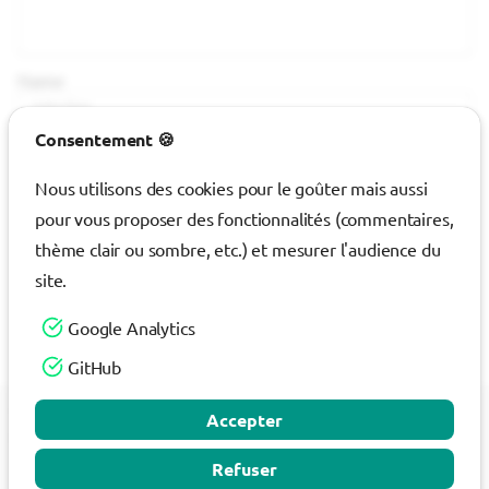
Name
Consentement 🍪
E-mail
Nous utilisons des cookies pour le goûter mais aussi
Website (optional)
pour vous proposer des fonctionnalités (commentaires,
thème clair ou sombre, etc.) et mesurer l'audience du
site.
Ce contenu est sous licence Creative Commons
BY-NC-SA 4.0
Google Analytics
International
GitHub
©
Geotribu
Accepter
Made with
MaterialX
Retour en haut de la page
Refuser