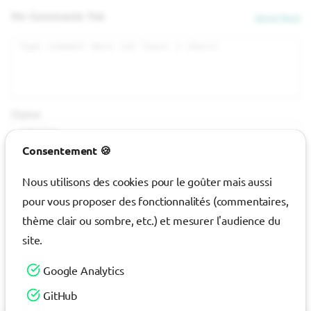
No Comments Yet
Atom feed
Name
Consentement 🍪
E-mail
Nous utilisons des cookies pour le goûter mais aussi
Website (optional)
pour vous proposer des fonctionnalités (commentaires,
thème clair ou sombre, etc.) et mesurer l'audience du
site.
Ce contenu est sous licence Creative Commons
BY-NC-SA 4.0
Google Analytics
International
GitHub