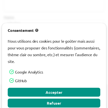
Name
Consentement 🍪
E-mail
Nous utilisons des cookies pour le goûter mais aussi
Website (optional)
pour vous proposer des fonctionnalités (commentaires,
thème clair ou sombre, etc.) et mesurer l'audience du
site.
Ce contenu est sous licence Creative Commons
BY-NC-SA 4.0
Google Analytics
International
GitHub
©
Geotribu
Accepter
Made with
MaterialX
Retour en haut de la page
Refuser