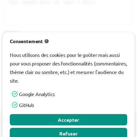
Name
Consentement 🍪
E-mail
Nous utilisons des cookies pour le goûter mais aussi
pour vous proposer des fonctionnalités (commentaires,
Website (optional)
thème clair ou sombre, etc.) et mesurer l'audience du
site.
Google Analytics
Ce contenu est sous licence
Beerware
GitHub
©
Geotribu
Accepter
Made with
MaterialX
Retour en haut de la page
Refuser